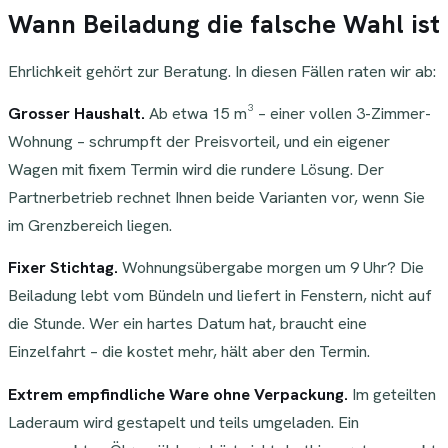
Wann Beiladung die falsche Wahl ist
Ehrlichkeit gehört zur Beratung. In diesen Fällen raten wir ab:
Grosser Haushalt.
Ab etwa 15 m³ – einer vollen 3-Zimmer-
Wohnung – schrumpft der Preisvorteil, und ein eigener
Wagen mit fixem Termin wird die rundere Lösung. Der
Partnerbetrieb rechnet Ihnen beide Varianten vor, wenn Sie
im Grenzbereich liegen.
Fixer Stichtag.
Wohnungsübergabe morgen um 9 Uhr? Die
Beiladung lebt vom Bündeln und liefert in Fenstern, nicht auf
die Stunde. Wer ein hartes Datum hat, braucht eine
Einzelfahrt – die kostet mehr, hält aber den Termin.
Extrem empfindliche Ware ohne Verpackung.
Im geteilten
Laderaum wird gestapelt und teils umgeladen. Ein