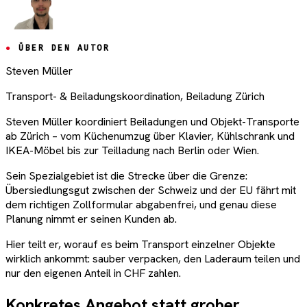
ÜBER DEN AUTOR
Steven Müller
Transport- & Beiladungskoordination, Beiladung Zürich
Steven Müller koordiniert Beiladungen und Objekt-Transporte
ab Zürich – vom Küchenumzug über Klavier, Kühlschrank und
IKEA-Möbel bis zur Teilladung nach Berlin oder Wien.
Sein Spezialgebiet ist die Strecke über die Grenze:
Übersiedlungsgut zwischen der Schweiz und der EU fährt mit
dem richtigen Zollformular abgabenfrei, und genau diese
Planung nimmt er seinen Kunden ab.
Hier teilt er, worauf es beim Transport einzelner Objekte
wirklich ankommt: sauber verpacken, den Laderaum teilen und
nur den eigenen Anteil in CHF zahlen.
Konkretes Angebot statt grober