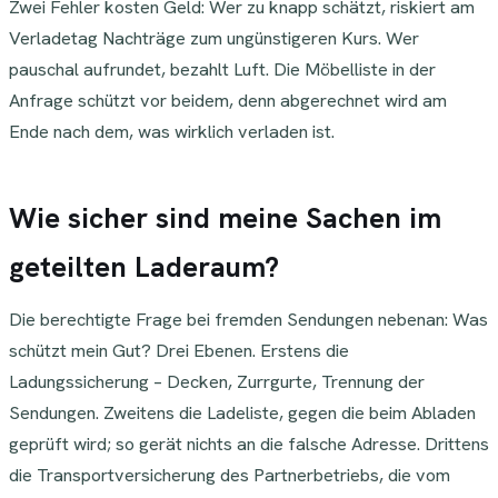
Zwei Fehler kosten Geld: Wer zu knapp schätzt, riskiert am
Verladetag Nachträge zum ungünstigeren Kurs. Wer
pauschal aufrundet, bezahlt Luft. Die Möbelliste in der
Anfrage schützt vor beidem, denn abgerechnet wird am
Ende nach dem, was wirklich verladen ist.
Wie sicher sind meine Sachen im
geteilten Laderaum?
Die berechtigte Frage bei fremden Sendungen nebenan: Was
schützt mein Gut? Drei Ebenen. Erstens die
Ladungssicherung – Decken, Zurrgurte, Trennung der
Sendungen. Zweitens die Ladeliste, gegen die beim Abladen
geprüft wird; so gerät nichts an die falsche Adresse. Drittens
die Transportversicherung des Partnerbetriebs, die vom