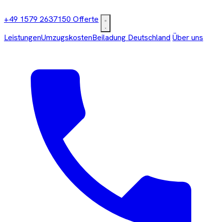
+49 1579 2637150
Offerte
Leistungen
Umzugskosten
Beiladung Deutschland
Über uns