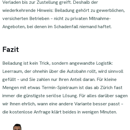
Verladen bis zur Zustellung greift. Deshalb der
wiederkehrende Hinweis: Beiladung gehört zu gewerblichen,
versicherten Betrieben – nicht zu privaten Mitnahme-
Angeboten, bei denen im Schadenfall niemand haftet.
Fazit
Beiladung ist kein Trick, sondern angewandte Logistik:
Leerraum, der ohnehin über die Autobahn rollt, wird sinnvoll
gefüllt – und Sie zahlen nur Ihren Anteil daran. Für kleine
Mengen mit etwas Termin-Spielraum ist das ab Zürich fast
immer die günstigste seriöse Lösung. Für alles darüber sagen
wir Ihnen ehrlich, wann eine andere Variante besser passt –
die kostenlose Anfrage klärt beides in wenigen Minuten.