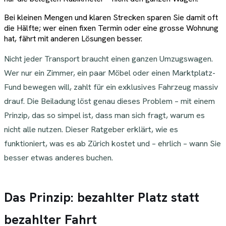
Bei kleinen Mengen und klaren Strecken sparen Sie damit oft
die Hälfte; wer einen fixen Termin oder eine grosse Wohnung
hat, fährt mit anderen Lösungen besser.
Nicht jeder Transport braucht einen ganzen Umzugswagen.
Wer nur ein Zimmer, ein paar Möbel oder einen Marktplatz-
Fund bewegen will, zahlt für ein exklusives Fahrzeug massiv
drauf. Die Beiladung löst genau dieses Problem – mit einem
Prinzip, das so simpel ist, dass man sich fragt, warum es
nicht alle nutzen. Dieser Ratgeber erklärt, wie es
funktioniert, was es ab Zürich kostet und – ehrlich – wann Sie
besser etwas anderes buchen.
Das Prinzip: bezahlter Platz statt
bezahlter Fahrt