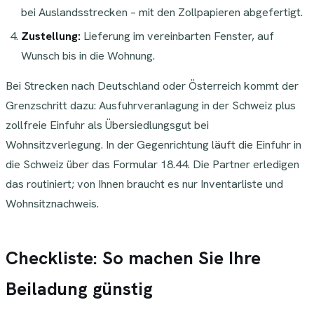
bei Auslandsstrecken – mit den Zollpapieren abgefertigt.
Zustellung:
Lieferung im vereinbarten Fenster, auf
Wunsch bis in die Wohnung.
Bei Strecken nach Deutschland oder Österreich kommt der
Grenzschritt dazu: Ausfuhrveranlagung in der Schweiz plus
zollfreie Einfuhr als Übersiedlungsgut bei
Wohnsitzverlegung. In der Gegenrichtung läuft die Einfuhr in
die Schweiz über das Formular 18.44. Die Partner erledigen
das routiniert; von Ihnen braucht es nur Inventarliste und
Wohnsitznachweis.
Checkliste: So machen Sie Ihre
Beiladung günstig