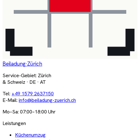
Beiladung
·Zürich
Service-Gebiet: Zürich
& Schweiz · DE · AT
Tel:
+49 1579 2637150
E-Mail:
info@beiladung-zuerich.ch
Mo–Sa: 07:00–18:00 Uhr
Leistungen
Küchenumzug