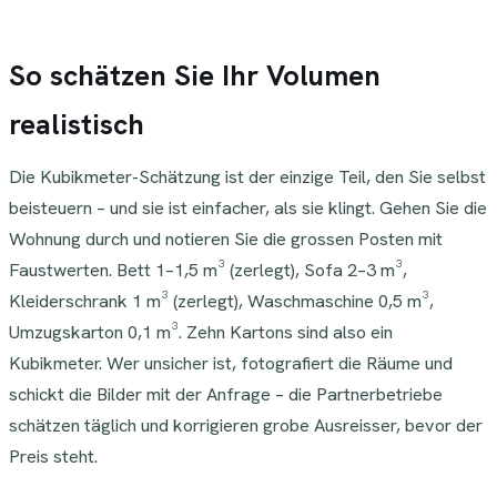
So schätzen Sie Ihr Volumen
realistisch
Die Kubikmeter-Schätzung ist der einzige Teil, den Sie selbst
beisteuern – und sie ist einfacher, als sie klingt. Gehen Sie die
Wohnung durch und notieren Sie die grossen Posten mit
Faustwerten. Bett 1–1,5 m³ (zerlegt), Sofa 2–3 m³,
Kleiderschrank 1 m³ (zerlegt), Waschmaschine 0,5 m³,
Umzugskarton 0,1 m³. Zehn Kartons sind also ein
Kubikmeter. Wer unsicher ist, fotografiert die Räume und
schickt die Bilder mit der Anfrage – die Partnerbetriebe
schätzen täglich und korrigieren grobe Ausreisser, bevor der
Preis steht.