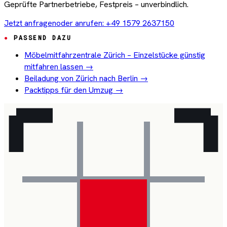
Geprüfte Partnerbetriebe, Festpreis – unverbindlich.
Jetzt anfragen
oder anrufen: +49 1579 2637150
PASSEND DAZU
Möbelmitfahrzentrale Zürich – Einzelstücke günstig
mitfahren lassen →
Beiladung von Zürich nach Berlin →
Packtipps für den Umzug →