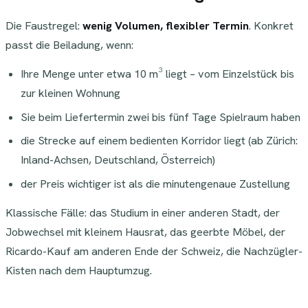
Die Faustregel:
wenig Volumen, flexibler Termin
. Konkret
passt die Beiladung, wenn:
Ihre Menge unter etwa 10 m³ liegt – vom Einzelstück bis
zur kleinen Wohnung
Sie beim Liefertermin zwei bis fünf Tage Spielraum haben
die Strecke auf einem bedienten Korridor liegt (ab Zürich:
Inland-Achsen, Deutschland, Österreich)
der Preis wichtiger ist als die minutengenaue Zustellung
Klassische Fälle: das Studium in einer anderen Stadt, der
Jobwechsel mit kleinem Hausrat, das geerbte Möbel, der
Ricardo-Kauf am anderen Ende der Schweiz, die Nachzügler-
Kisten nach dem Hauptumzug.