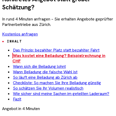
Schätzung?
In rund 4 Minuten anfragen – Sie erhalten Angebote geprüfter
Partnerbetriebe aus Zürich.
Kostenlos anfragen
INHALT
Das Prinzip: bezahlter Platz statt bezahlter Fahrt
Was kostet eine Beiladung? Beispielrechnung in
CHF
Wann sich die Beiladung lohnt
Wann Beiladung die falsche Wahl ist
So läuft eine Beiladung ab Zürich ab
Checkliste: So machen Sie Ihre Beiladung günstig
So schätzen Sie Ihr Volumen realistisch
Wie sicher sind meine Sachen im geteilten Laderaum?
Fazit
Angebot in 4 Minuten