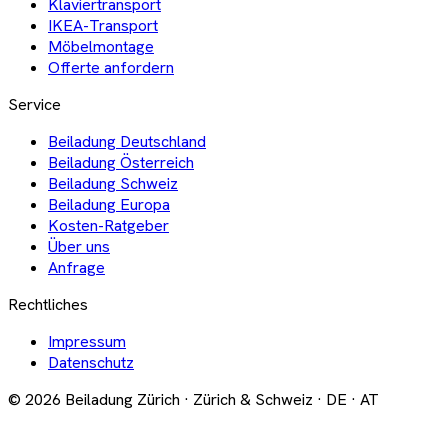
Klaviertransport
IKEA-Transport
Möbelmontage
Offerte anfordern
Service
Beiladung Deutschland
Beiladung Österreich
Beiladung Schweiz
Beiladung Europa
Kosten-Ratgeber
Über uns
Anfrage
Rechtliches
Impressum
Datenschutz
© 2026 Beiladung Zürich · Zürich & Schweiz · DE · AT