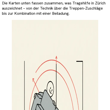
Die Karten unten fassen zusammen, was Tragehilfe in Zürich
auszeichnet – von der Technik über die Treppen-Zuschläge
bis zur Kombination mit einer Beiladung.