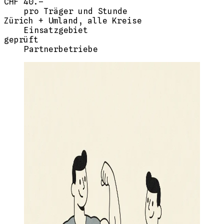
CHF 40.–
pro Träger und Stunde
Zürich + Umland, alle Kreise
Einsatzgebiet
geprüft
Partnerbetriebe