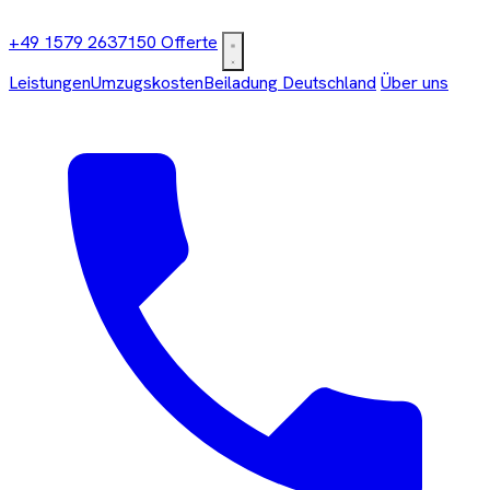
+49 1579 2637150
Offerte
Leistungen
Umzugskosten
Beiladung Deutschland
Über uns