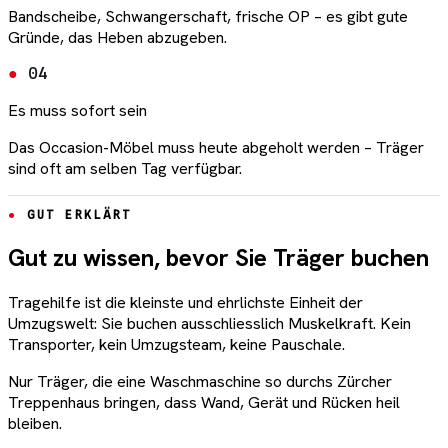
Bandscheibe, Schwangerschaft, frische OP – es gibt gute
Gründe, das Heben abzugeben.
04
Es muss sofort sein
Das Occasion-Möbel muss heute abgeholt werden – Träger
sind oft am selben Tag verfügbar.
GUT ERKLÄRT
Gut zu wissen, bevor Sie Träger buchen
Tragehilfe ist die kleinste und ehrlichste Einheit der
Umzugswelt: Sie buchen ausschliesslich Muskelkraft. Kein
Transporter, kein Umzugsteam, keine Pauschale.
Nur Träger, die eine Waschmaschine so durchs Zürcher
Treppenhaus bringen, dass Wand, Gerät und Rücken heil
bleiben.