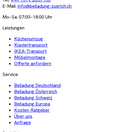
E-Mail:
info@beiladung-zuerich.ch
Mo–Sa: 07:00–18:00 Uhr
Leistungen
Küchenumzug
Klaviertransport
IKEA-Transport
Möbelmontage
Offerte anfordern
Service
Beiladung Deutschland
Beiladung Österreich
Beiladung Schweiz
Beiladung Europa
Kosten-Ratgeber
Über uns
Anfrage