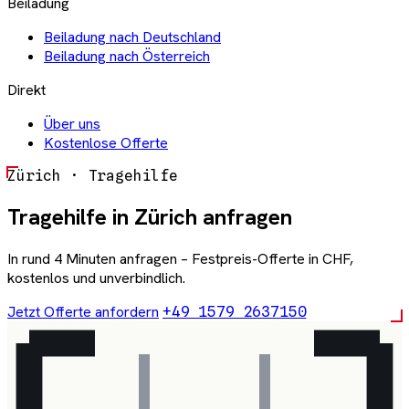
Beiladung
Beiladung nach Deutschland
Beiladung nach Österreich
Direkt
Über uns
Kostenlose Offerte
Zürich · Tragehilfe
Tragehilfe in Zürich anfragen
In rund 4 Minuten anfragen – Festpreis-Offerte in CHF,
kostenlos und unverbindlich.
Jetzt Offerte anfordern
+49 1579 2637150