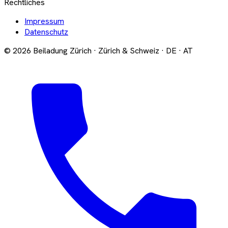
Rechtliches
Impressum
Datenschutz
© 2026 Beiladung Zürich · Zürich & Schweiz · DE · AT