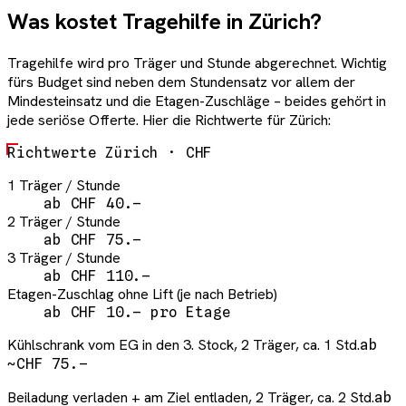
Was kostet Tragehilfe in Zürich?
Tragehilfe wird pro Träger und Stunde abgerechnet. Wichtig
fürs Budget sind neben dem Stundensatz vor allem der
Mindesteinsatz und die Etagen-Zuschläge – beides gehört in
jede seriöse Offerte. Hier die Richtwerte für Zürich:
Richtwerte Zürich · CHF
1 Träger / Stunde
ab CHF 40.–
2 Träger / Stunde
ab CHF 75.–
3 Träger / Stunde
ab CHF 110.–
Etagen-Zuschlag ohne Lift (je nach Betrieb)
ab CHF 10.– pro Etage
Kühlschrank vom EG in den 3. Stock, 2 Träger, ca. 1 Std.
ab
~CHF 75.–
Beiladung verladen + am Ziel entladen, 2 Träger, ca. 2 Std.
ab