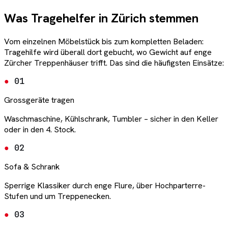
Was Tragehelfer in Zürich stemmen
Vom einzelnen Möbelstück bis zum kompletten Beladen:
Tragehilfe wird überall dort gebucht, wo Gewicht auf enge
Zürcher Treppenhäuser trifft. Das sind die häufigsten Einsätze:
01
Grossgeräte tragen
Waschmaschine, Kühlschrank, Tumbler – sicher in den Keller
oder in den 4. Stock.
02
Sofa & Schrank
Sperrige Klassiker durch enge Flure, über Hochparterre-
Stufen und um Treppenecken.
03