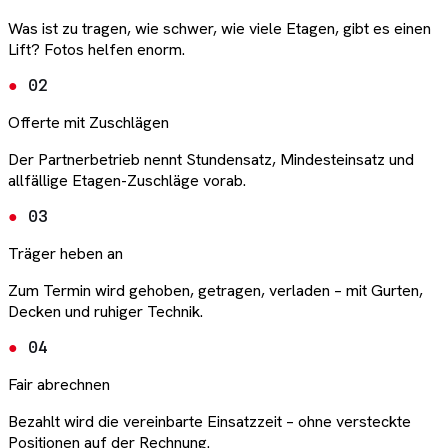
Was ist zu tragen, wie schwer, wie viele Etagen, gibt es einen
Lift? Fotos helfen enorm.
02
Offerte mit Zuschlägen
Der Partnerbetrieb nennt Stundensatz, Mindesteinsatz und
allfällige Etagen-Zuschläge vorab.
03
Träger heben an
Zum Termin wird gehoben, getragen, verladen – mit Gurten,
Decken und ruhiger Technik.
04
Fair abrechnen
Bezahlt wird die vereinbarte Einsatzzeit – ohne versteckte
Positionen auf der Rechnung.