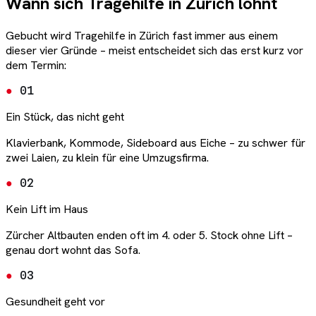
Wann sich Tragehilfe in Zürich lohnt
Gebucht wird Tragehilfe in Zürich fast immer aus einem
dieser vier Gründe – meist entscheidet sich das erst kurz vor
dem Termin:
01
Ein Stück, das nicht geht
Klavierbank, Kommode, Sideboard aus Eiche – zu schwer für
zwei Laien, zu klein für eine Umzugsfirma.
02
Kein Lift im Haus
Zürcher Altbauten enden oft im 4. oder 5. Stock ohne Lift –
genau dort wohnt das Sofa.
03
Gesundheit geht vor