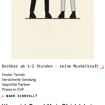
Buchbar ab 1–2 Stunden · reine Muskelkraft
Fester Termin
Versicherte Sendung
Geprüfte Partner
Preise in CHF
WANN SINNVOLL?