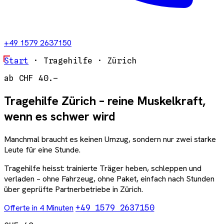
+49 1579 2637150
Start
· Tragehilfe · Zürich
ab CHF 40.–
Tragehilfe Zürich – reine Muskelkraft,
wenn es schwer wird
Manchmal braucht es keinen Umzug, sondern nur zwei starke
Leute für eine Stunde.
Tragehilfe heisst: trainierte Träger heben, schleppen und
verladen – ohne Fahrzeug, ohne Paket, einfach nach Stunden
über geprüfte Partnerbetriebe in Zürich.
Offerte in 4 Minuten
+49 1579 2637150