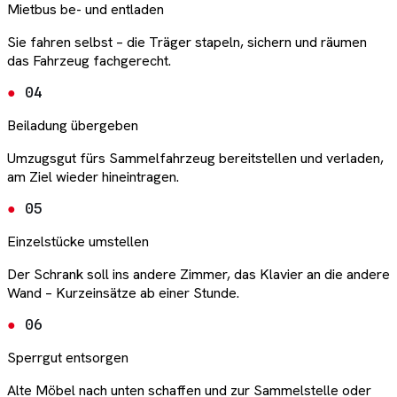
Mietbus be- und entladen
Sie fahren selbst – die Träger stapeln, sichern und räumen
das Fahrzeug fachgerecht.
04
Beiladung übergeben
Umzugsgut fürs Sammelfahrzeug bereitstellen und verladen,
am Ziel wieder hineintragen.
05
Einzelstücke umstellen
Der Schrank soll ins andere Zimmer, das Klavier an die andere
Wand – Kurzeinsätze ab einer Stunde.
06
Sperrgut entsorgen
Alte Möbel nach unten schaffen und zur Sammelstelle oder