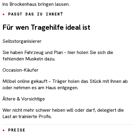
ins Brockenhaus bringen lassen.
PASST DAS ZU IHNEN?
Für wen Tragehilfe ideal ist
Selbstorganisierer
Sie haben Fahrzeug und Plan – hier holen Sie sich die
fehlenden Muskeln dazu.
Occasion-Käufer
Möbel online gekauft – Träger holen das Stück mit Ihnen ab
oder nehmen es am Haus entgegen.
Ältere & Vorsichtige
Wer nicht mehr schwer heben will oder darf, delegiert die
Last an trainierte Profis.
PREISE