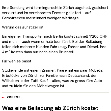
Ihre Sendung wird termingerecht in Zürich abgeholt, gesichert
verzurrt und im vereinbarten Fenster geliefert – auf
Fernstrecken meist innert weniger Werktage.
Warum das günstiger ist
Ein eigener Transporter nach Berlin kostet schnell 1'200 CHF
und mehr – auch wenn er halb leer fährt. Bei der Beiladung
teilen sich mehrere Kunden Fahrzeug, Fahrer und Diesel. Ihre
4 m³ kosten dann nur noch einen Bruchteil.
Für wen es passt
Studierende mit einem Zimmer, Paare mit ein paar Möbeln,
Erbstücke von Zürich zur Familie nach Deutschland, der
Willhaben- oder Tutti-Kauf – alles, was zu gross fürs Auto
und zu klein für den Möbelwagen ist.
PREISE
Was eine Beiladung ab Zürich kostet