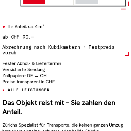
Ihr Anteil:
ca. 4 m³
ab CHF 90.–
Abrechnung nach Kubikmetern · Festpreis
vorab
Fester Abhol- & Liefertermin
Versicherte Sendung
Zollpapiere DE ↔ CH
Preise transparent in CHF
ALLE LEISTUNGEN
Das Objekt reist mit – Sie zahlen den
Anteil.
Zürichs Spezialist für Transporte, die keinen ganzen Umzug