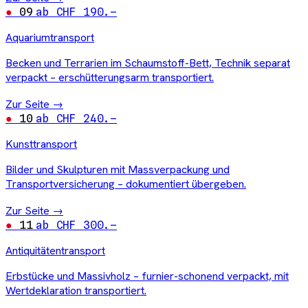
09
ab CHF 190.–
Aquariumtransport
Becken und Terrarien im Schaumstoff-Bett, Technik separat
verpackt – erschütterungsarm transportiert.
Zur Seite →
10
ab CHF 240.–
Kunsttransport
Bilder und Skulpturen mit Massverpackung und
Transportversicherung – dokumentiert übergeben.
Zur Seite →
11
ab CHF 300.–
Antiquitätentransport
Erbstücke und Massivholz – furnier-schonend verpackt, mit
Wertdeklaration transportiert.