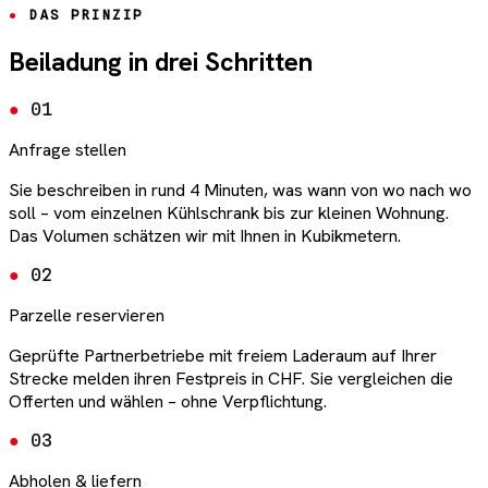
DAS PRINZIP
Beiladung in drei Schritten
01
Anfrage stellen
Sie beschreiben in rund 4 Minuten, was wann von wo nach wo
soll – vom einzelnen Kühlschrank bis zur kleinen Wohnung.
Das Volumen schätzen wir mit Ihnen in Kubikmetern.
02
Parzelle reservieren
Geprüfte Partnerbetriebe mit freiem Laderaum auf Ihrer
Strecke melden ihren Festpreis in CHF. Sie vergleichen die
Offerten und wählen – ohne Verpflichtung.
03
Abholen & liefern