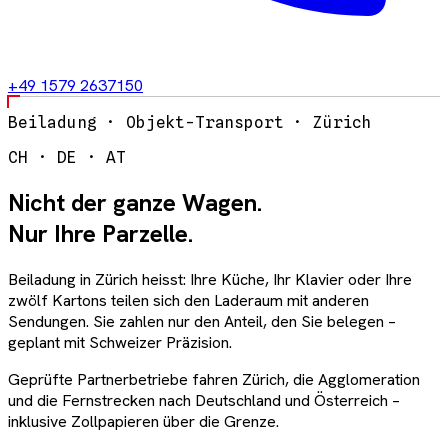
+49 1579 2637150
Beiladung · Objekt-Transport · Zürich
CH · DE · AT
Nicht der ganze Wagen.
Nur Ihre Parzelle.
Beiladung in Zürich heisst: Ihre Küche, Ihr Klavier oder Ihre
zwölf Kartons teilen sich den Laderaum mit anderen
Sendungen. Sie zahlen nur den Anteil, den Sie belegen –
geplant mit Schweizer Präzision.
Geprüfte Partnerbetriebe fahren Zürich, die Agglomeration
und die Fernstrecken nach Deutschland und Österreich –
inklusive Zollpapieren über die Grenze.