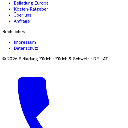
Beiladung Europa
Kosten-Ratgeber
Über uns
Anfrage
Rechtliches
Impressum
Datenschutz
© 2026 Beiladung Zürich · Zürich & Schweiz · DE · AT