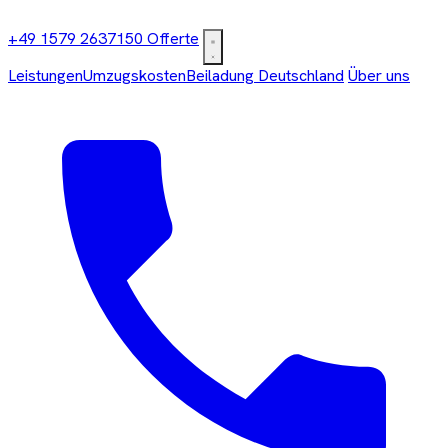
+49 1579 2637150
Offerte
Leistungen
Umzugskosten
Beiladung Deutschland
Über uns