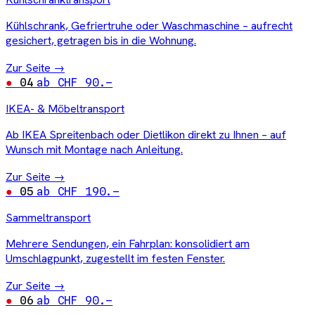
Kühlschrank, Gefriertruhe oder Waschmaschine – aufrecht
gesichert, getragen bis in die Wohnung.
Zur Seite →
04
ab CHF 90.–
IKEA- & Möbeltransport
Ab IKEA Spreitenbach oder Dietlikon direkt zu Ihnen – auf
Wunsch mit Montage nach Anleitung.
Zur Seite →
05
ab CHF 190.–
Sammeltransport
Mehrere Sendungen, ein Fahrplan: konsolidiert am
Umschlagpunkt, zugestellt im festen Fenster.
Zur Seite →
06
ab CHF 90.–