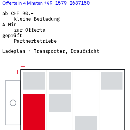
Offerte in 4 Minuten
+49 1579 2637150
ab CHF 90.–
kleine Beiladung
4 Min
zur Offerte
geprüft
Partnerbetriebe
Ladeplan · Transporter, Draufsicht