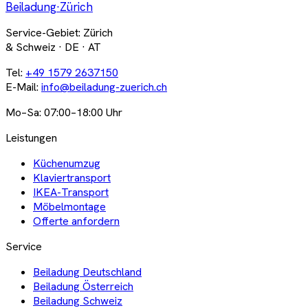
Beiladung
·Zürich
Service-Gebiet: Zürich
& Schweiz · DE · AT
Tel:
+49 1579 2637150
E-Mail:
info@beiladung-zuerich.ch
Mo–Sa: 07:00–18:00 Uhr
Leistungen
Küchenumzug
Klaviertransport
IKEA-Transport
Möbelmontage
Offerte anfordern
Service
Beiladung Deutschland
Beiladung Österreich
Beiladung Schweiz